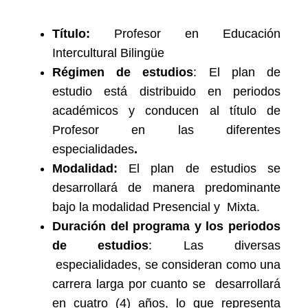
Título:
Profesor en Educación
Intercultural Bilingüe
Régimen de estudios
: El plan de
estudio está distribuido en periodos
académicos y conducen al título de
Profesor en las diferentes
especialidades
.
Modalidad:
El plan de estudios se
desarrollará de manera predominante
bajo la modalidad Presencial y Mixta.
Duración del programa y los periodos
de estudios
: Las diversas
especialidades, se consideran como una
carrera larga por cuanto se desarrollará
en cuatro (4) años, lo que representa