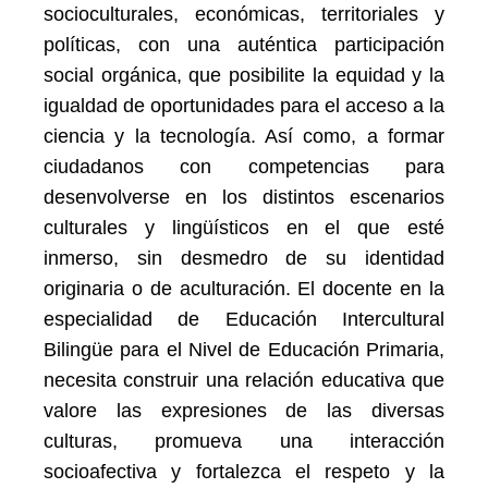
socioculturales, económicas, territoriales y
políticas, con una auténtica participación
social orgánica, que posibilite la equidad y la
igualdad de oportunidades para el acceso a la
ciencia y la tecnología. Así como, a formar
ciudadanos con competencias para
desenvolverse en los distintos escenarios
culturales y lingüísticos en el que esté
inmerso, sin desmedro de su identidad
originaria o de aculturación. El docente en la
especialidad de Educación Intercultural
Bilingüe para el Nivel de Educación Primaria,
necesita construir una relación educativa que
valore las expresiones de las diversas
culturas, promueva una interacción
socioafectiva y fortalezca el respeto y la