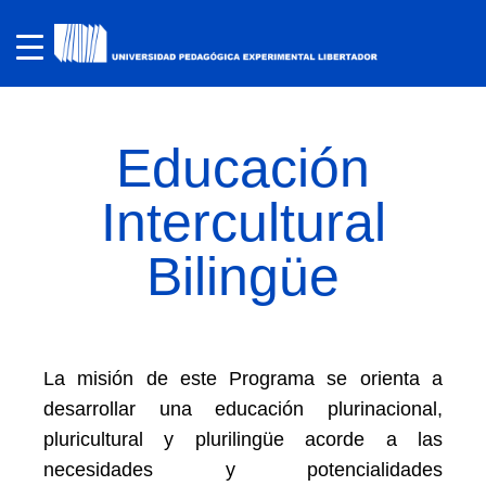
Educación
Intercultural
Bilingüe
La misión de este Programa se orienta a
desarrollar una educación plurinacional,
pluricultural y plurilingüe acorde a las
necesidades y potencialidades