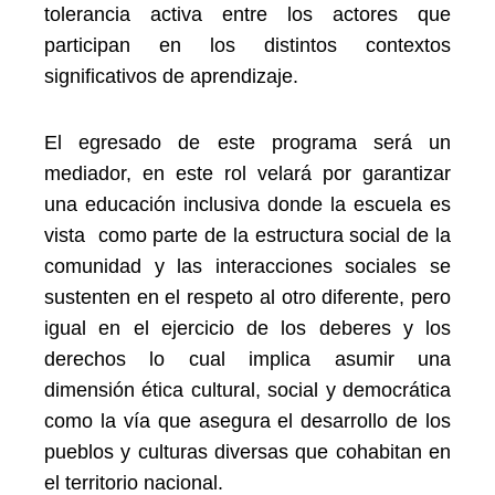
tolerancia activa entre los actores que
participan en los distintos contextos
significativos de aprendizaje.
El egresado de este programa será un
mediador, en este rol velará por garantizar
una educación inclusiva donde la escuela es
vista como parte de la estructura social de la
comunidad y las interacciones sociales se
sustenten en el respeto al otro diferente, pero
igual en el ejercicio de los deberes y los
derechos lo cual implica asumir una
dimensión ética cultural, social y democrática
como la vía que asegura el desarrollo de los
pueblos y culturas diversas que cohabitan en
el territorio nacional.