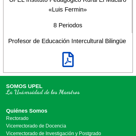
«Luis Fermin»
8 Periodos
Profesor de Educación Intercultural Bilingüe
SOMOS UPEL
La Universidad de los Maestros
Quiénes Somos
Rectorado
Vicerrectorado de Docencia
Vicerrectorado de Investigación y Postgrado