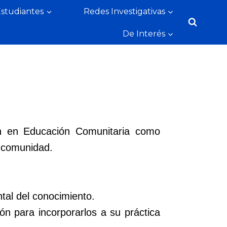
Estudiantes
Redes Investigativas
De Interés
ción en Educación Comunitaria como
a comunidad.
tal del conocimiento.
ón para incorporarlos a su práctica