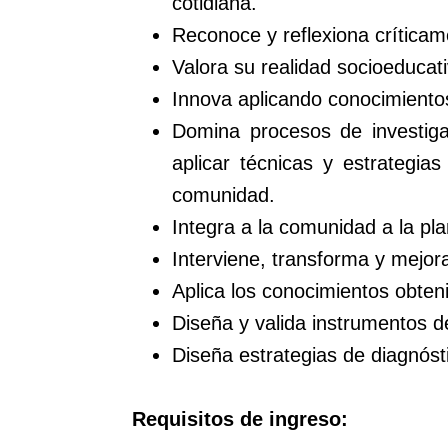
cotidiana.
Reconoce y reflexiona críticam
Valora su realidad socioeducati
Innova aplicando conocimientos
Domina procesos de investigac
aplicar técnicas y estrategi
comunidad.
Integra a la comunidad a la pla
Interviene, transforma y mejora
Aplica los conocimientos obteni
Diseña y valida instrumentos d
Diseña estrategias de diagnósti
Requisitos de ingreso: