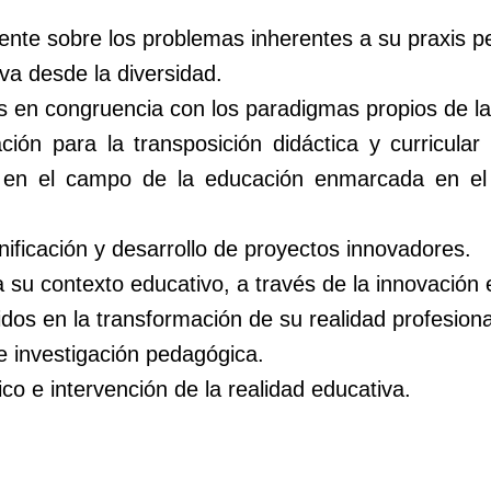
ente sobre los problemas inherentes a su praxis p
va desde la diversidad.
 en congruencia con los paradigmas propios de la 
ión para la transposición didáctica y curricula
as en el campo de la educación enmarcada en el 
nificación y desarrollo de proyectos innovadores.
 su contexto educativo, a través de la innovación e
dos en la transformación de su realidad profesiona
e investigación pedagógica.
co e intervención de la realidad educativa.