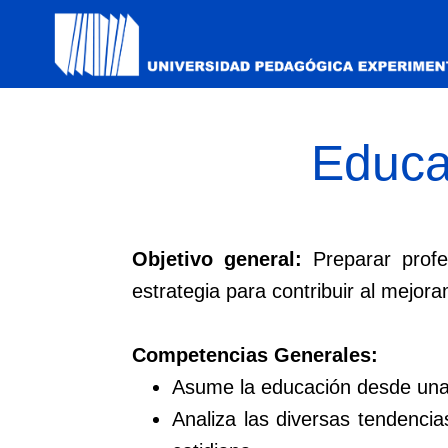
Educa
Objetivo general:
Preparar profe
estrategia para contribuir al mejor
Competencias Generales:
Asume la educación desde una p
Analiza las diversas tendenci