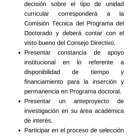
decisión sobre el tipo de unidad
curricular corresponderá a la
Comisión Técnica del Programa del
Doctorado y deberá contar con el
visto bueno del Consejo Directivo.
Presentar constancia de apoyo
institucional en lo referente a
disponibilidad de tiempo y
financiamiento para la inserción y
permanencia en Programa doctoral.
Presentar un anteproyecto de
investigación en su área académica
de interés.
Participar en el proceso de selección