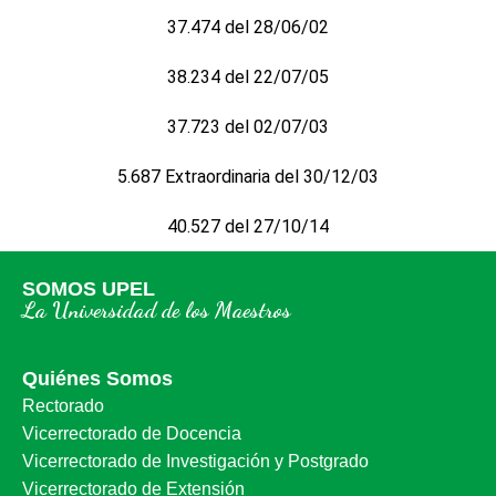
37.474 del 28/06/02
38.234 del 22/07/05
37.723 del 02/07/03
5.687 Extraordinaria del 30/12/03
40.527 del 27/10/14
SOMOS UPEL
La Universidad de los Maestros
Quiénes Somos
Rectorado
Vicerrectorado de Docencia
Vicerrectorado de Investigación y Postgrado
Vicerrectorado de Extensión