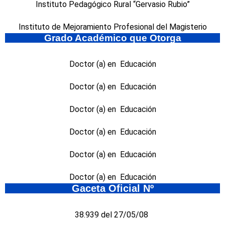
Instituto Pedagógico Rural “Gervasio Rubio”
Instituto de Mejoramiento Profesional del Magisterio
Grado Académico que Otorga
Doctor (a) en Educación
Doctor (a) en Educación
Doctor (a) en Educación
Doctor (a) en Educación
Doctor (a) en Educación
Doctor (a) en Educación
Gaceta Oficial Nº
38.939 del 27/05/08