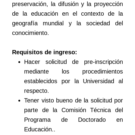
preservación, la difusión y la proyección
de la educación en el contexto de la
geografía mundial y la sociedad del
conocimiento.
Requisitos de ingreso:
Hacer solicitud de pre-inscripción
mediante los procedimientos
establecidos por la Universidad al
respecto.
Tener visto bueno de la solicitud por
parte de la Comisión Técnica del
Programa de Doctorado en
Educación..