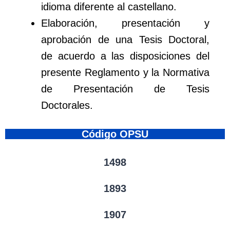
idioma diferente al castellano.
Elaboración, presentación y
aprobación de una Tesis Doctoral,
de acuerdo a las disposiciones del
presente Reglamento y la Normativa
de Presentación de Tesis
Doctorales.
Código OPSU
1498
1893
1907