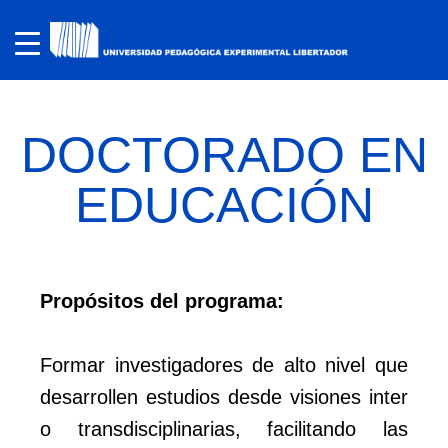
DOCTORADO EN
EDUCACIÓN
Propósitos del programa:
Formar investigadores de alto nivel que
desarrollen estudios desde visiones inter
o transdisciplinarias, facilitando las