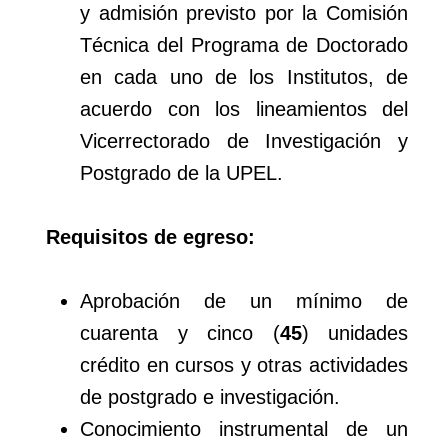
y admisión previsto por la Comisión
Técnica del Programa de Doctorado
en cada uno de los Institutos, de
acuerdo con los lineamientos del
Vicerrectorado de Investigación y
Postgrado de la UPEL.
Requisitos de egreso:
Aprobación de un mínimo de
cuarenta y cinco (
45
) unidades
crédito en cursos y otras actividades
de postgrado e investigación.
Conocimiento instrumental de un