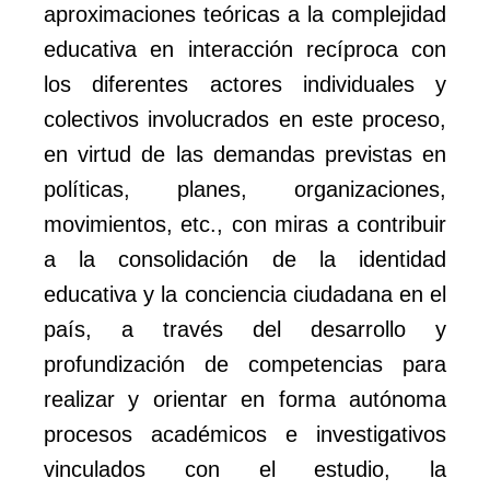
aproximaciones teóricas a la complejidad
educativa en interacción recíproca con
los diferentes actores individuales y
colectivos involucrados en este proceso,
en virtud de las demandas previstas en
políticas, planes, organizaciones,
movimientos, etc., con miras a contribuir
a la consolidación de la identidad
educativa y la conciencia ciudadana en el
país, a través del desarrollo y
profundización de competencias para
realizar y orientar en forma autónoma
procesos académicos e investigativos
vinculados con el estudio, la