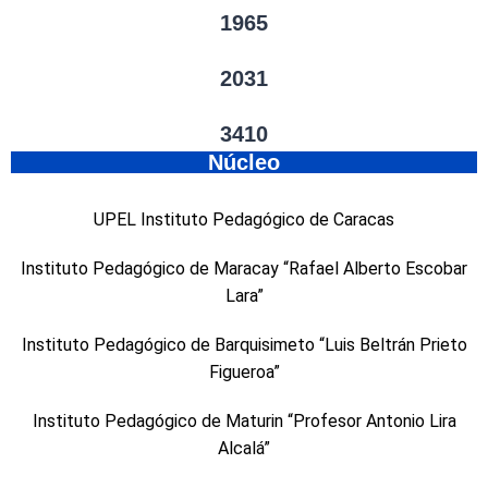
1965
2031
3410
Núcleo
UPEL Instituto Pedagógico de Caracas
Instituto Pedagógico de Maracay “Rafael Alberto Escobar
Lara”
Instituto Pedagógico de Barquisimeto “Luis Beltrán Prieto
Figueroa”
Instituto Pedagógico de Maturin “Profesor Antonio Lira
Alcalá”