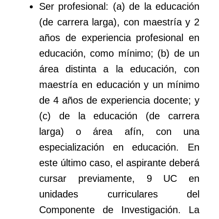
Ser profesional: (a) de la educación
(de carrera larga), con maestría y 2
años de experiencia profesional en
educación, como mínimo; (b) de un
área distinta a la educación, con
maestría en educación y un mínimo
de 4 años de experiencia docente; y
(c) de la educación (de carrera
larga) o área afín, con una
especialización en educación. En
este último caso, el aspirante deberá
cursar previamente, 9 UC en
unidades curriculares del
Componente de Investigación. La