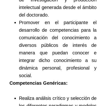
intelectual generada desde el ámbito
del doctorado.
Promover en el participante el
desarrollo de competencias para la
comunicación del conocimiento a
diversos públicos de interés de
manera que puedan conocer e
integrar dicho conocimiento a su
dinámica personal, profesional y
social.
Competencias Genéricas:
Realiza análisis crítico y selección de
los diferentes paradigmas y modelos