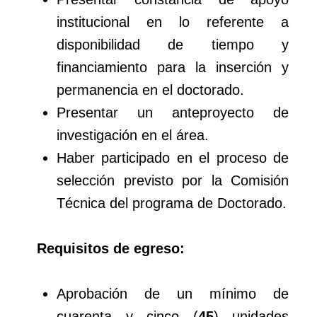
institucional en lo referente a
disponibilidad de tiempo y
financiamiento para la inserción y
permanencia en el doctorado.
Presentar un anteproyecto de
investigación en el área.
Haber participado en el proceso de
selección previsto por la Comisión
Técnica del programa de Doctorado.
Requisitos de egreso:
Aprobación de un mínimo de
cuarenta y cinco (
45
) unidades