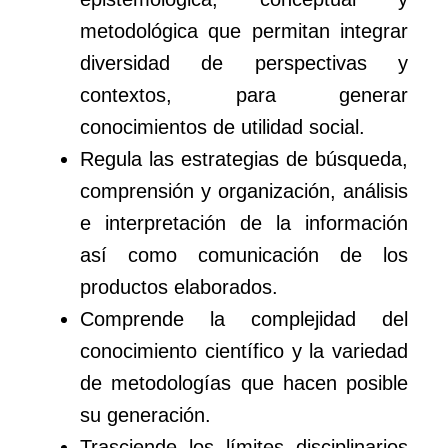
metodológica que permitan integrar
diversidad de perspectivas y
contextos, para generar
conocimientos de utilidad social.
Regula las estrategias de búsqueda,
comprensión y organización, análisis
e interpretación de la información
así como comunicación de los
productos elaborados.
Comprende la complejidad del
conocimiento científico y la variedad
de metodologías que hacen posible
su generación.
Trasciende los límites disciplinarios