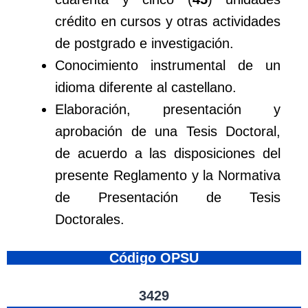
crédito en cursos y otras actividades
de postgrado e investigación.
Conocimiento instrumental de un
idioma diferente al castellano.
Elaboración, presentación y
aprobación de una Tesis Doctoral,
de acuerdo a las disposiciones del
presente Reglamento y la Normativa
de Presentación de Tesis
Doctorales.
Código OPSU
3429