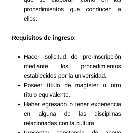
procedimientos que conducen a
ellos.
Requisitos de ingreso:
Hacer solicitud de pre-inscripción
mediante los procedimientos
establecidos por la universidad.
Poseer título de magíster u otro
título equivalente.
Haber egresado o tener experiencia
en alguna de las disciplinas
relacionadas con la cultura.
Presentar constancia de apoyo