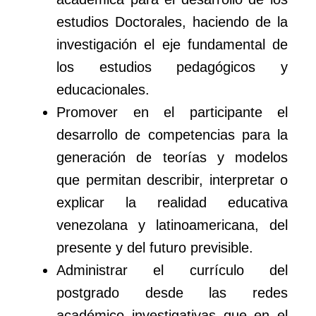
estudios Doctorales, haciendo de la
investigación el eje fundamental de
los estudios pedagógicos y
educacionales.
Promover en el participante el
desarrollo de competencias para la
generación de teorías y modelos
que permitan describir, interpretar o
explicar la realidad educativa
venezolana y latinoamericana, del
presente y del futuro previsible.
Administrar el currículo del
postgrado desde las redes
académico–investigativas que en el