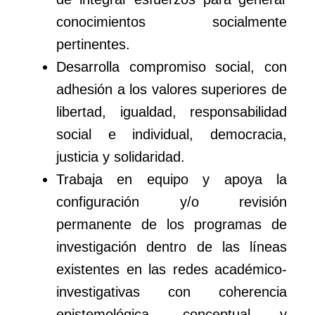
conocimientos socialmente
pertinentes.
Desarrolla compromiso social, con
adhesión a los valores superiores de
libertad, igualdad, responsabilidad
social e individual, democracia,
justicia y solidaridad.
Trabaja en equipo y apoya la
configuración y/o revisión
permanente de los programas de
investigación dentro de las líneas
existentes en las redes académico-
investigativas con coherencia
epistemológica, conceptual y