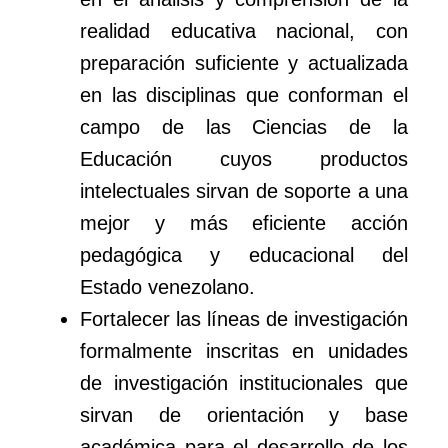
realidad educativa nacional, con
preparación suficiente y actualizada
en las disciplinas que conforman el
campo de las Ciencias de la
Educación cuyos productos
intelectuales sirvan de soporte a una
mejor y más eficiente acción
pedagógica y educacional del
Estado venezolano.
Fortalecer las líneas de investigación
formalmente inscritas en unidades
de investigación institucionales que
sirvan de orientación y base
académica para el desarrollo de los