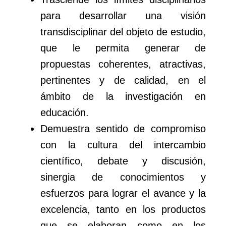
para desarrollar una visión
transdisciplinar del objeto de estudio,
que le permita generar de
propuestas coherentes, atractivas,
pertinentes y de calidad, en el
ámbito de la investigación en
educación.
Demuestra sentido de compromiso
con la cultura del intercambio
científico, debate y discusión,
sinergia de conocimientos y
esfuerzos para lograr el avance y la
excelencia, tanto en los productos
que se elaboran como en los