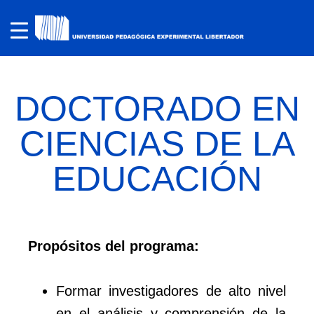
DOCTORADO EN
CIENCIAS DE LA
EDUCACIÓN
Propósitos del programa:
Formar investigadores de alto nivel
en el análisis y comprensión de la