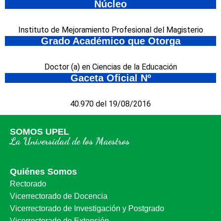
Núcleo
Instituto de Mejoramiento Profesional del Magisterio
Grado Académico que Otorga
Doctor (a) en Ciencias de la Educación
Gaceta Oficial Nº
40.970 del 19/08/2016
SOMOS UPEL
La Universidad de los Maestros
Quiénes Somos
Rectorado
Vicerrectorado de Docencia
Vicerrectorado de Investigación y Postgrado
Vicerrectorado de Extensión