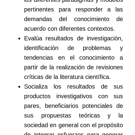
pertinentes para responder a las
demandas del conocimiento de
acuerdo con diferentes contextos.
Evalúa resultados de investigación,
identificación de problemas y
tendencias en el conocimiento a
partir de la realización de revisiones
críticas de la literatura científica.
Socializa los resultados de sus
productos investigativos con sus
pares, beneficiarios potenciales de
sus propuestas teóricas y la
sociedad en general con el propósito
de integrar esfuerzos para generar