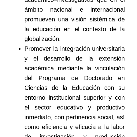
ámbito nacional e internacional
promueven una visión sistémica de
la educación en el contexto de la
globalización.
Promover la integración universitaria
y el desarrollo de la extensión
académica mediante la vinculación
del Programa de Doctorado en
Ciencias de la Educación con su
entorno institucional superior y con
el sector educativo y productivo
inmediato, con pertinencia social, así
como eficiencia y eficacia a la labor
de investigación y producción