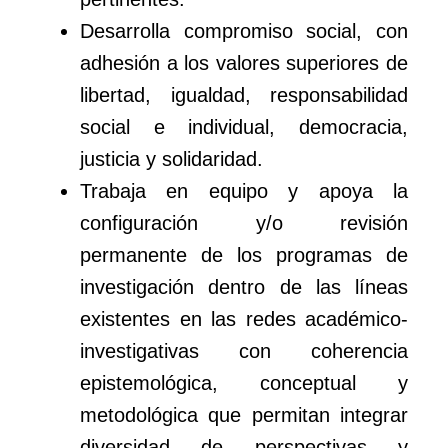
Desarrolla compromiso social, con
adhesión a los valores superiores de
libertad, igualdad, responsabilidad
social e individual, democracia,
justicia y solidaridad.
Trabaja en equipo y apoya la
configuración y/o revisión
permanente de los programas de
investigación dentro de las líneas
existentes en las redes académico-
investigativas con coherencia
epistemológica, conceptual y
metodológica que permitan integrar
diversidad de perspectivas y