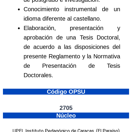
Conocimiento instrumental de un
idioma diferente al castellano.
Elaboración, presentación y
aprobación de una Tesis Doctoral,
de acuerdo a las disposiciones del
presente Reglamento y la Normativa
de Presentación de Tesis
Doctorales.
Código OPSU
2705
Núcleo
UPEL Instituto Pedagógico de Caracas. (El Paraíso)