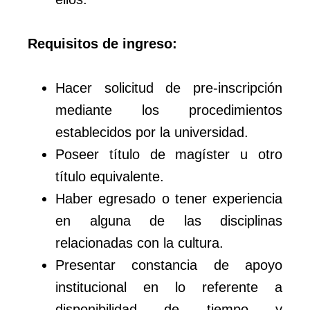
Requisitos de ingreso:
Hacer solicitud de pre-inscripción
mediante los procedimientos
establecidos por la universidad.
Poseer título de magíster u otro
título equivalente.
Haber egresado o tener experiencia
en alguna de las disciplinas
relacionadas con la cultura.
Presentar constancia de apoyo
institucional en lo referente a
disponibilidad de tiempo y