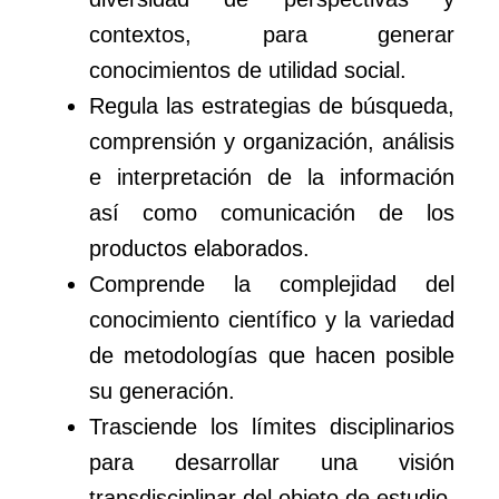
contextos, para generar
conocimientos de utilidad social.
Regula las estrategias de búsqueda,
comprensión y organización, análisis
e interpretación de la información
así como comunicación de los
productos elaborados.
Comprende la complejidad del
conocimiento científico y la variedad
de metodologías que hacen posible
su generación.
Trasciende los límites disciplinarios
para desarrollar una visión
transdisciplinar del objeto de estudio,