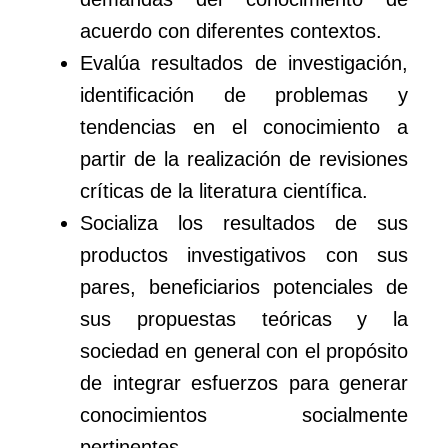
acuerdo con diferentes contextos.
Evalúa resultados de investigación,
identificación de problemas y
tendencias en el conocimiento a
partir de la realización de revisiones
críticas de la literatura científica.
Socializa los resultados de sus
productos investigativos con sus
pares, beneficiarios potenciales de
sus propuestas teóricas y la
sociedad en general con el propósito
de integrar esfuerzos para generar
conocimientos socialmente
pertinentes.