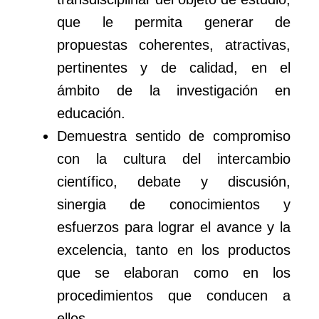
que le permita generar de
propuestas coherentes, atractivas,
pertinentes y de calidad, en el
ámbito de la investigación en
educación.
Demuestra sentido de compromiso
con la cultura del intercambio
científico, debate y discusión,
sinergia de conocimientos y
esfuerzos para lograr el avance y la
excelencia, tanto en los productos
que se elaboran como en los
procedimientos que conducen a
ellos.