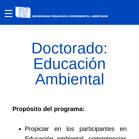
Doctorado:
Educación
Ambiental
Propósito del programa:
Propiciar en los participantes en
Educación ambiental, competencias