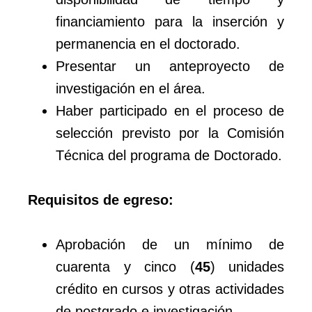
financiamiento para la inserción y
permanencia en el doctorado.
Presentar un anteproyecto de
investigación en el área.
Haber participado en el proceso de
selección previsto por la Comisión
Técnica del programa de Doctorado.
Requisitos de egreso:
Aprobación de un mínimo de
cuarenta y cinco (
45
) unidades
crédito en cursos y otras actividades
de postgrado e investigación.