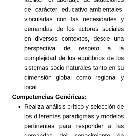
de carácter educativo-ambientales,
vinculadas con las necesidades y
demandas de los actores sociales
en diversos contextos, desde una
perspectiva de respeto a la
complejidad de los equilibrios de los
sistemas socio naturales tanto en su
dimensión global como regional y
local.
Competencias Genéricas:
Realiza análisis crítico y selección de
los diferentes paradigmas y modelos
pertinentes para responder a las
demandas del conocimiento de