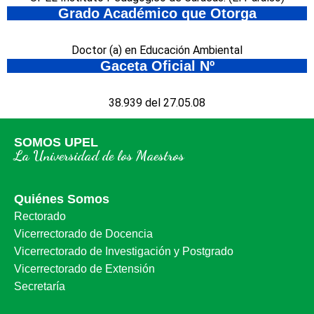
Grado Académico que Otorga
Doctor (a) en Educación Ambiental
Gaceta Oficial Nº
38.939 del 27.05.08
SOMOS UPEL
La Universidad de los Maestros
Quiénes Somos
Rectorado
Vicerrectorado de Docencia
Vicerrectorado de Investigación y Postgrado
Vicerrectorado de Extensión
Secretaría