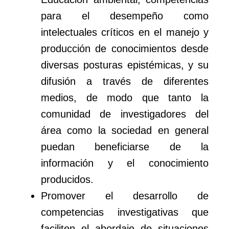
para el desempeño como
intelectuales críticos en el manejo y
producción de conocimientos desde
diversas posturas epistémicas, y su
difusión a través de diferentes
medios, de modo que tanto la
comunidad de investigadores del
área como la sociedad en general
puedan beneficiarse de la
información y el conocimiento
producidos.
Promover el desarrollo de
competencias investigativas que
faciliten el abordaje de situaciones