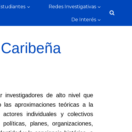
Estudiantes
Redes Investigativas
De Interés
 Caribeña
 investigadores de alto nivel que
ndo las aproximaciones teóricas a la
 actores individuales y colectivos
políticas, planes, organizaciones,