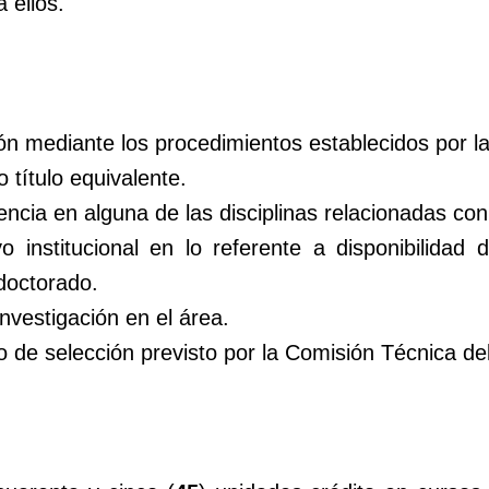
 ellos.
ión mediante los procedimientos establecidos por la
 título equivalente.
cia en alguna de las disciplinas relacionadas con 
 institucional en lo referente a disponibilidad 
doctorado.
nvestigación en el área.
o de selección previsto por la Comisión Técnica d