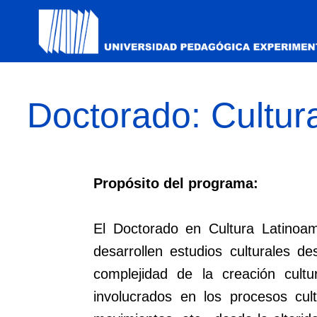
Doctorado: Cultur
Propósito del programa:
El Doctorado en Cultura Latinoam
desarrollen estudios culturales des
complejidad de la creación cultur
involucrados en los procesos cult