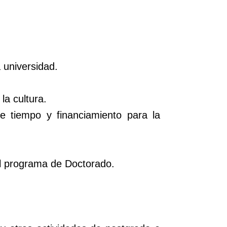
 universidad.
la cultura.
de tiempo y financiamiento para la
el programa de Doctorado.