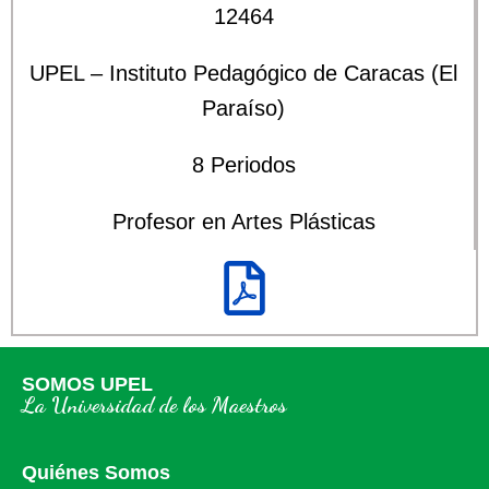
12464
UPEL – Instituto Pedagógico de Caracas (El
Paraíso)
8 Periodos
Profesor en Artes Plásticas
SOMOS UPEL
La Universidad de los Maestros
Quiénes Somos