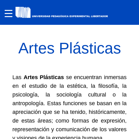
Artes Plásticas
Las
Artes Plásticas
se encuentran inmersas
en el estudio de la estética, la filosofía, la
psicología, la sociología cultural o la
antropología. Estas funciones se basan en la
apreciación que se ha tenido, históricamente,
de estas áreas; como formas de expresión,
representación y comunicación de los valores
y visiones de la experiencia humana.