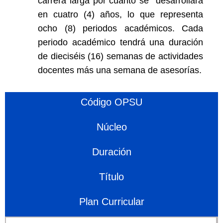
carrera larga por cuanto se desarrollará
en cuatro (4) años, lo que representa
ocho (8) periodos académicos. Cada
periodo académico tendrá una duración
de dieciséis (16) semanas de actividades
docentes más una semana de asesorías.
Código OPSU
Núcleo
Duración
Título
Plan Curricular