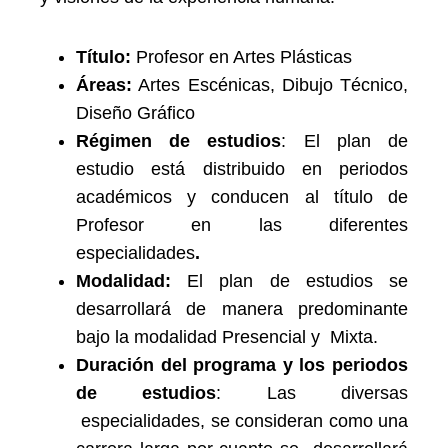
Título:
Profesor en Artes Plásticas
Áreas:
Artes Escénicas, Dibujo Técnico,
Diseño Gráfico
Régimen de estudios
: El plan de
estudio está distribuido en periodos
académicos y conducen al título de
Profesor en las diferentes
especialidades
.
Modalidad:
El plan de estudios se
desarrollará de manera predominante
bajo la modalidad Presencial y Mixta.
Duración del programa y los periodos
de estudios
: Las diversas
especialidades, se consideran como una