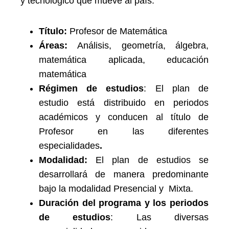
y tecnológico que mueve al país.
Título:
Profesor de Matemática
Áreas:
Análisis, geometría, álgebra,
matemática aplicada, educación
matemática
Régimen de estudios
: El plan de
estudio está distribuido en periodos
académicos y conducen al título de
Profesor en las diferentes
especialidades
.
Modalidad:
El plan de estudios se
desarrollará de manera predominante
bajo la modalidad Presencial y Mixta.
Duración del programa y los periodos
de estudios
: Las diversas