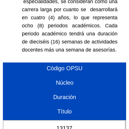
especialidades, se consideran como una
carrera larga por cuanto se desarrollará
en cuatro (4) años, lo que representa
ocho (8) periodos académicos. Cada
periodo académico tendrá una duración
de dieciséis (16) semanas de actividades
docentes más una semana de asesorías.
Código OPSU
Núcleo
Duración
Título
13137