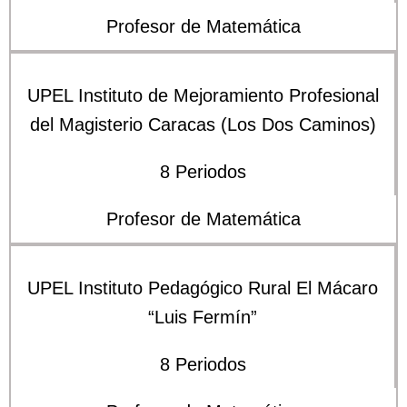
Profesor de Matemática
UPEL Instituto de Mejoramiento Profesional
del Magisterio Caracas (Los Dos Caminos)
8 Periodos
Profesor de Matemática
UPEL Instituto Pedagógico Rural El Mácaro
“Luis Fermín”
8 Periodos