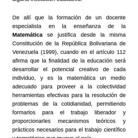
De allí que la formación de un docente
especialista en la enseñanza de la
Matemática
se justifica desde la misma
Constitución de la República Bolivariana de
Venezuela (1999), cuando en el artículo 112
afirma que la finalidad de la educación será
desarrollar el potencial creativo de cada
individuo, y es la matemática un medio
adecuado para proveer a la colectividad
herramientas efectivas para la resolución de
problemas de la cotidianidad, permitiendo
formarlos para el trabajo liberador y
proporcionarles mecanismos teóricos y
prácticos necesarios para el trabajo científico