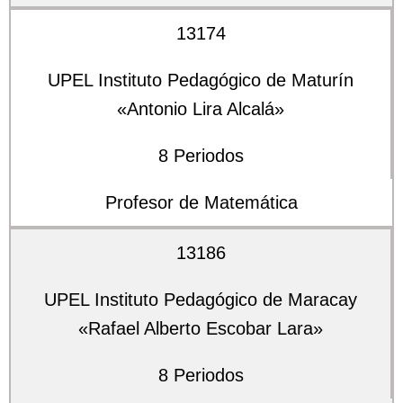
13174
UPEL Instituto Pedagógico de Maturín
«Antonio Lira Alcalá»
8 Periodos
Profesor de Matemática
13186
UPEL Instituto Pedagógico de Maracay
«Rafael Alberto Escobar Lara»
8 Periodos