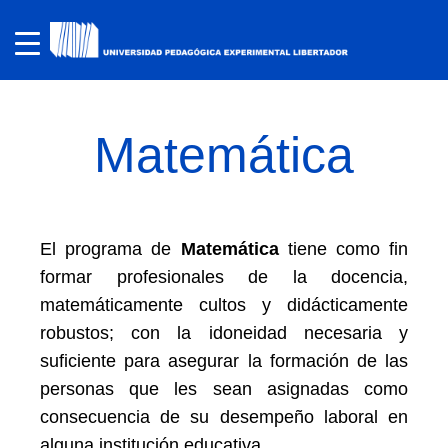
Matemática
El programa de
Matemática
tiene como fin
formar profesionales de la docencia,
matemáticamente cultos y didácticamente
robustos; con la idoneidad necesaria y
suficiente para asegurar la formación de las
personas que les sean asignadas como
consecuencia de su desempeño laboral en
alguna institución educativa.