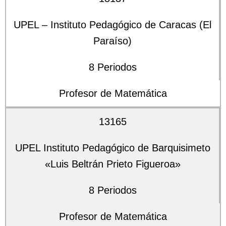
UPEL – Instituto Pedagógico de Caracas (El
Paraíso)
8 Periodos
Profesor de Matemática
13165
UPEL Instituto Pedagógico de Barquisimeto
«Luis Beltrán Prieto Figueroa»
8 Periodos
Profesor de Matemática