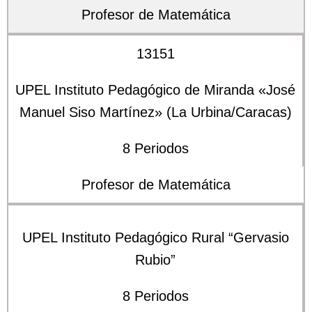
Profesor de Matemática
13151
UPEL Instituto Pedagógico de Miranda «José
Manuel Siso Martínez» (La Urbina/Caracas)
8 Periodos
Profesor de Matemática
UPEL Instituto Pedagógico Rural “Gervasio
Rubio”
8 Periodos