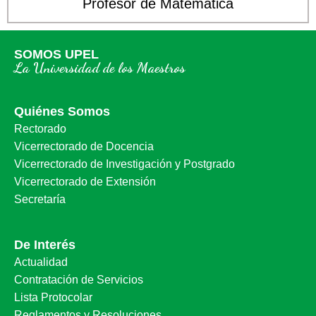
Profesor de Matemática
SOMOS UPEL
La Universidad de los Maestros
Quiénes Somos
Rectorado
Vicerrectorado de Docencia
Vicerrectorado de Investigación y Postgrado
Vicerrectorado de Extensión
Secretaría
De Interés
Actualidad
Contratación de Servicios
Lista Protocolar
Reglamentos y Resoluciones