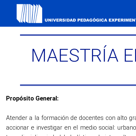
MAESTRÍA E
Propósito General:
Atender a la formación de docentes con alto g
accionar e investigar en el medio social: urbano