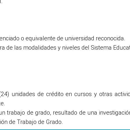
l.
cenciado o equivalente de universidad reconocida.
ra de las modalidades y niveles del Sistema Educa
24) unidades de crédito en cursos y otras activ
e.
un trabajo de grado, resultado de una investigaci
ión de Trabajo de Grado.