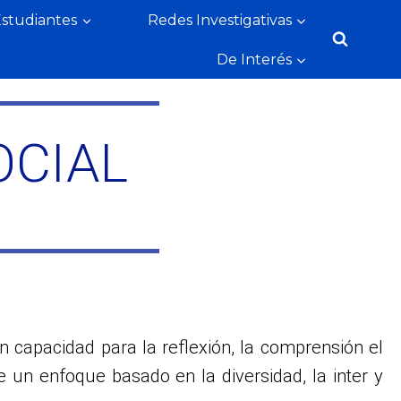
Estudiantes
Redes Investigativas
De Interés
OCIAL
capacidad para la reflexión, la comprensión el
de un enfoque basado en la diversidad, la inter y