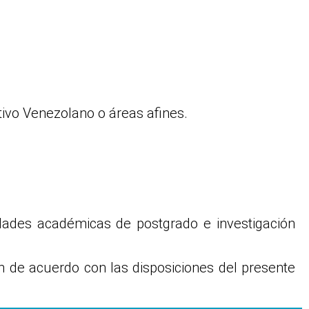
tivo Venezolano o áreas afines.
idades académicas de postgrado e investigación
ón de acuerdo con las disposiciones del presente