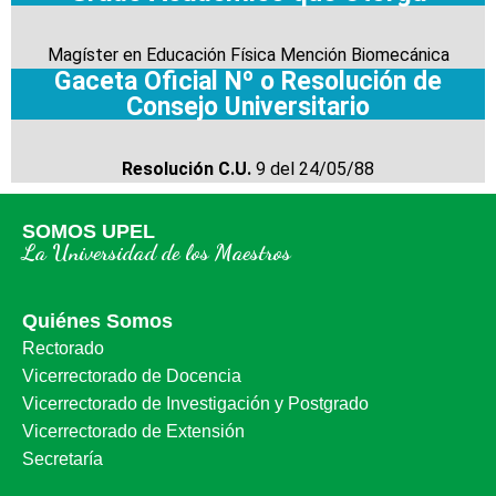
Magíster en Educación Física Mención Biomecánica
Gaceta Oficial Nº o Resolución de
Consejo Universitario
Resolución C.U.
9 del 24/05/88
SOMOS UPEL
La Universidad de los Maestros
Quiénes Somos
Rectorado
Vicerrectorado de Docencia
Vicerrectorado de Investigación y Postgrado
Vicerrectorado de Extensión
Secretaría