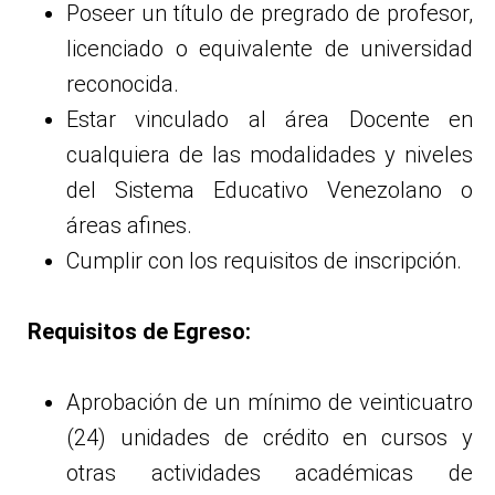
Poseer un título de pregrado de profesor,
licenciado o equivalente de universidad
reconocida.
Estar vinculado al área Docente en
cualquiera de las modalidades y niveles
del Sistema Educativo Venezolano o
áreas afines.
Cumplir con los requisitos de inscripción.
Requisitos de Egreso:
Aprobación de un mínimo de veinticuatro
(24) unidades de crédito en cursos y
otras actividades académicas de