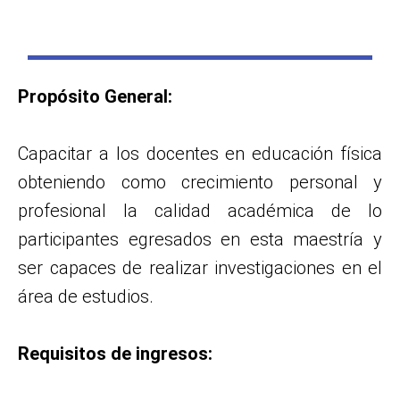
Propósito General:
Capacitar a los docentes en educación física
obteniendo como crecimiento personal y
profesional la calidad académica de lo
participantes egresados en esta maestría y
ser capaces de realizar investigaciones en el
área de estudios.
Requisitos de ingresos: