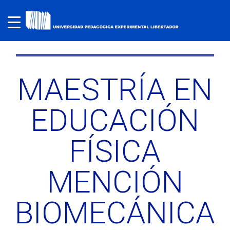
MAESTRÍA EN
EDUCACIÓN
FÍSICA
MENCIÓN
BIOMECÁNICA