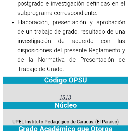
postgrado e investigación definidas en el
subprograma correspondiente.
Elaboración, presentación y aprobación
de un trabajo de grado, resultado de una
investigación de acuerdo con las
disposiciones del presente Reglamento y
de la Normativa de Presentación de
Trabajo de Grado.
Código OPSU
1513
Núcleo
UPEL Instituto Pedagógico de Caracas. (El Paraíso)
Grado Académico que Otorga