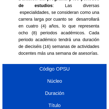
de estudios
: Las diversas
especialidades, se consideran como una
carrera larga por cuanto se desarrollará
en cuatro (4) años, lo que representa
ocho (8) periodos académicos. Cada
periodo académico tendrá una duración
de dieciséis (16) semanas de actividades
docentes más una semana de asesorías.
Código OPSU
Núcleo
Duración
Título