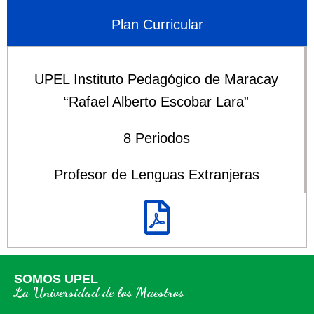
Plan Curricular
UPEL Instituto Pedagógico de Maracay
“Rafael Alberto Escobar Lara”
8 Periodos
Profesor de Lenguas Extranjeras
SOMOS UPEL
La Universidad de los Maestros