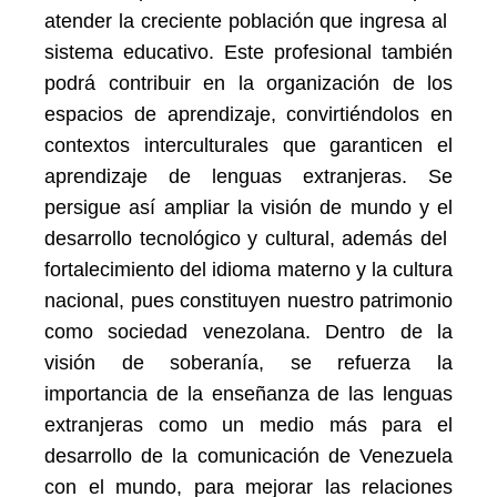
atender la creciente población que ingresa al
sistema educativo. Este profesional también
podrá contribuir en la organización de los
espacios de aprendizaje, convirtiéndolos en
contextos interculturales que garanticen el
aprendizaje de lenguas extranjeras. Se
persigue así ampliar la visión de mundo y el
desarrollo tecnológico y cultural, además del
fortalecimiento del idioma materno y la cultura
nacional, pues constituyen nuestro patrimonio
como sociedad venezolana. Dentro de la
visión de soberanía, se refuerza la
importancia de la enseñanza de las lenguas
extranjeras como un medio más para el
desarrollo de la comunicación de Venezuela
con el mundo, para mejorar las relaciones