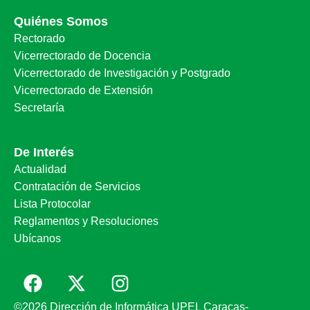
Quiénes Somos
Rectorado
Vicerrectorado de Docencia
Vicerrectorado de Investigación y Postgrado
Vicerrectorado de Extensión
Secretaría
De Interés
Actualidad
Contratación de Servicios
Lista Protocolar
Reglamentos y Resoluciones
Ubícanos
©2026 Dirección de Informática UPEL Caracas-