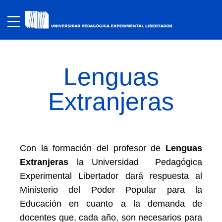
Lenguas
Extranjeras
Con la formación del profesor de
Lenguas
Extranjeras
la Universidad Pedagógica
Experimental Libertador dará respuesta al
Ministerio del Poder Popular para la
Educación en cuanto a la demanda de
docentes que, cada año, son necesarios para