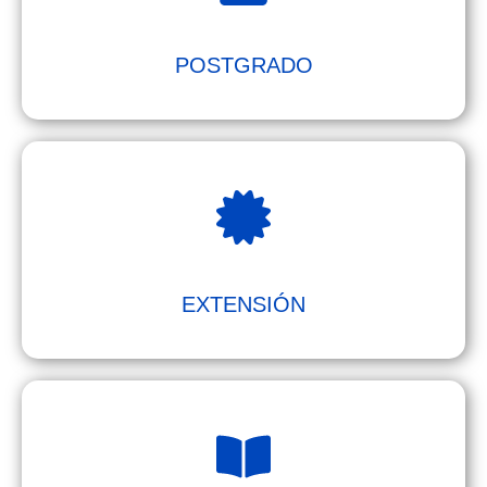
POSTGRADO
EXTENSIÓN