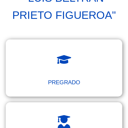
PRIETO FIGUEROA"
PREGRADO