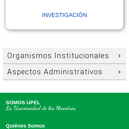
INVESTIGACIÓN
Organismos Institucionales
Aspectos Administrativos
SOMOS UPEL
La Universidad de los Maestros
Quiénes Somos