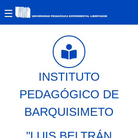
INSTITUTO
PEDAGÓGICO DE
BARQUISIMETO
"LUIS BELTRÁN