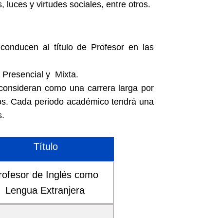
, luces y virtudes sociales, entre otros.
conducen al título de Profesor en las
 Presencial y Mixta.
 consideran como una carrera larga por
cos. Cada periodo académico tendrá una
s.
Título
rofesor de Inglés como
Lengua Extranjera