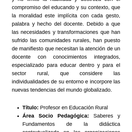
compromiso del educando y su contexto, que
la moralidad este implícita con cada gesto,
palabra y hecho del docente. Debido a que
las necesidades y transformaciones que han
sufrido las comunidades rurales, han puesto
de manifiesto que necesitan la atención de un
docente con conocimientos integrados,
especializado para educar dentro y para el
sector rural, que considere las
individualidades de su entorno e incorpore las
nuevas tendencias del mundo globalizado.
Título:
Profesor en Educación Rural
Área Socio Pedagógica:
Saberes y
Fundamentos de la didáctica