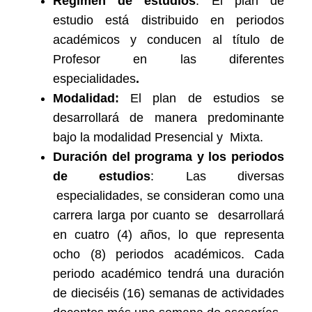
Régimen de estudios
: El plan de
estudio está distribuido en periodos
académicos y conducen al título de
Profesor en las diferentes
especialidades
.
Modalidad:
El plan de estudios se
desarrollará de manera predominante
bajo la modalidad Presencial y Mixta.
Duración del programa y los periodos
de estudios
: Las diversas
especialidades, se consideran como una
carrera larga por cuanto se desarrollará
en cuatro (4) años, lo que representa
ocho (8) periodos académicos. Cada
periodo académico tendrá una duración
de dieciséis (16) semanas de actividades