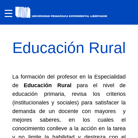
Educación Rural
La formación del profesor en la Especialidad
de
Educación Rural
para el nivel de
educación primaria, revisa los criterios
(institucionales y sociales) para satisfacer la
demanda de un docente con mayores y
mejores saberes, en los cuales el
conocimiento conlleve a la acción en la tarea
y no limite la habilidad y destreza con el