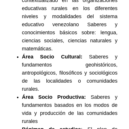
contextualizado en las organizaciones
educativas rurales en los diferentes
niveles y modalidades del sistema
educativo venezolano Saberes y
conocimientos básicos sobre: lengua,
ciencias sociales, ciencias naturales y
matemáticas.
Área Socio Cultural:
Saberes y
fundamentos geohistóricos,
antropológicos, filosóficos y sociológicos
de las localidades o comunidades
rurales.
Área Socio Productiva:
Saberes y
fundamentos basados en los modos de
vida y producción de las comunidades
rurales