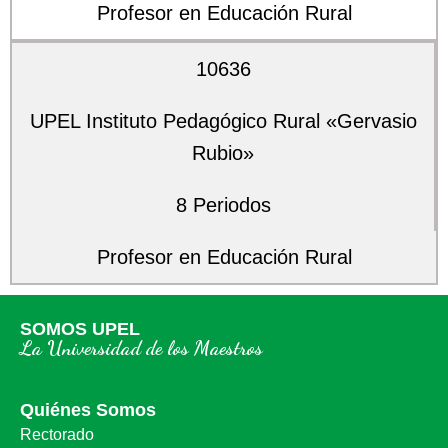
Profesor en Educación Rural
10636
UPEL Instituto Pedagógico Rural «Gervasio
Rubio»
8 Periodos
Profesor en Educación Rural
SOMOS UPEL
La Universidad de los Maestros
Quiénes Somos
Rectorado