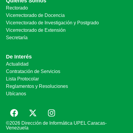
Quiénes Somos
Rectorado
Vicerrectorado de Docencia
Vicerrectorado de Investigación y Postgrado
Vicerrectorado de Extensión
Secretaría
De Interés
Actualidad
Contratación de Servicios
Lista Protocolar
Reglamentos y Resoluciones
Ubícanos
©2026 Dirección de Informática UPEL Caracas-
Venezuela