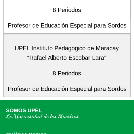
8 Periodos
Profesor de Educación Especial para Sordos
UPEL Instituto Pedagógico de Maracay
“Rafael Alberto Escobar Lara”
8 Periodos
Profesor de Educación Especial para Sordos
SOMOS UPEL
La Universidad de los Maestros