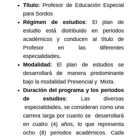
Título:
Profesor de Educación Especial
para Sordos
Régimen de estudios
: El plan de
estudio está distribuido en periodos
académicos y conducen al título de
Profesor en las diferentes
especialidades
.
Modalidad:
El plan de estudios se
desarrollará de manera predominante
bajo la modalidad Presencial y Mixta.
Duración del programa y los periodos
de estudios
: Las diversas
especialidades, se consideran como una
carrera larga por cuanto se desarrollará
en cuatro (4) años, lo que representa
ocho (8) periodos académicos. Cada