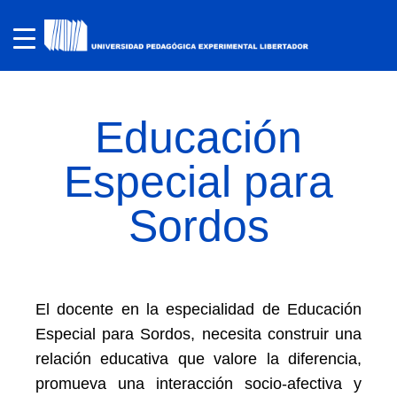
Educación
Especial para
Sordos
El docente en la especialidad de Educación
Especial para Sordos, necesita construir una
relación educativa que valore la diferencia,
promueva una interacción socio-afectiva y