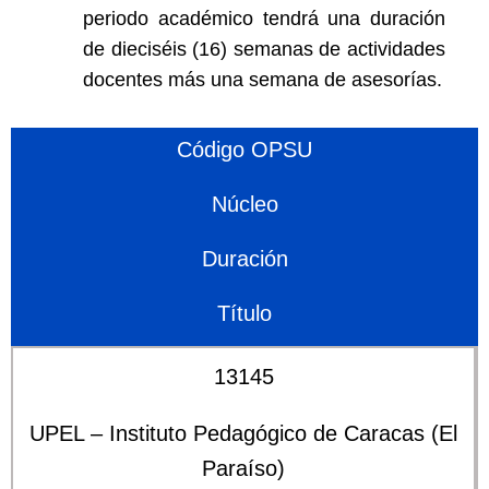
periodo académico tendrá una duración
de dieciséis (16) semanas de actividades
docentes más una semana de asesorías.
Código OPSU
Núcleo
Duración
Título
13145
UPEL – Instituto Pedagógico de Caracas (El
Paraíso)