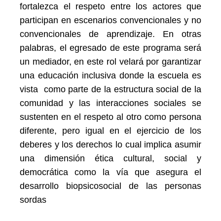
fortalezca el respeto entre los actores que
participan en escenarios convencionales y no
convencionales de aprendizaje. En otras
palabras, el egresado de este programa será
un mediador, en este rol velará por garantizar
una educación inclusiva donde la escuela es
vista como parte de la estructura social de la
comunidad y las interacciones sociales se
sustenten en el respeto al otro como persona
diferente, pero igual en el ejercicio de los
deberes y los derechos lo cual implica asumir
una dimensión ética cultural, social y
democrática como la vía que asegura el
desarrollo biopsicosocial de las personas
sordas