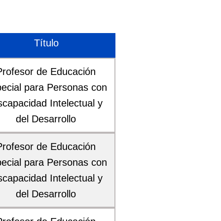
Título
Profesor de Educación
ecial para Personas con
scapacidad Intelectual y
del Desarrollo
Profesor de Educación
ecial para Personas con
scapacidad Intelectual y
del Desarrollo