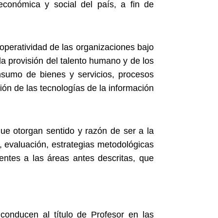
 económica y social del país, a fin de
 operatividad de las organizaciones bajo
 la provisión del talento humano y de los
onsumo de bienes y servicios, procesos
ión de las tecnologías de la información
e otorgan sentido y razón de ser a la
, evaluación, estrategias metodológicas
rentes a las áreas antes descritas, que
conducen al título de Profesor en las