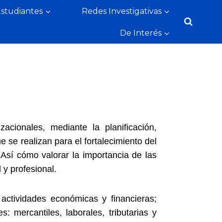
Estudiantes
Redes Investigativas
De Interés
acionales, mediante la planificación,
 se realizan para el fortalecimiento del
Así cómo valorar la importancia de las
 y profesional.
actividades económicas y financieras;
 mercantiles, laborales, tributarias y