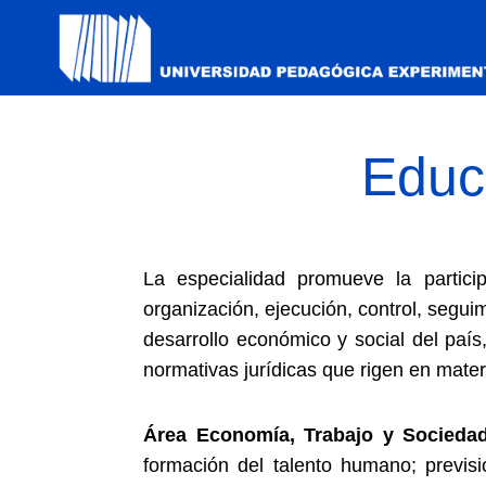
Educ
La especialidad promueve la particip
organización, ejecución, control, segui
desarrollo económico y social del paí
normativas jurídicas que rigen en materi
Área Economía, Trabajo y Sociedad
formación del talento humano; previsi